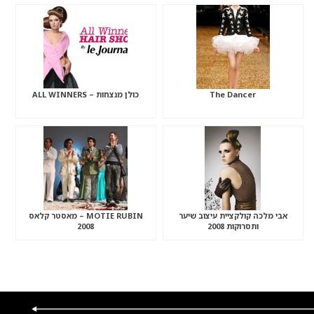
The Dancer
כולן מנצחות – ALL WINNERS
אבי מלכה קולקציית עיצוב שיער
MOTIE RUBIN – מאסטר קלאס
ותסרוקות 2008
2008