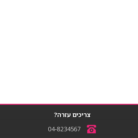
צריכים עזרה?
04-8234567