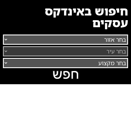
חיפוש באינדקס
עסקים