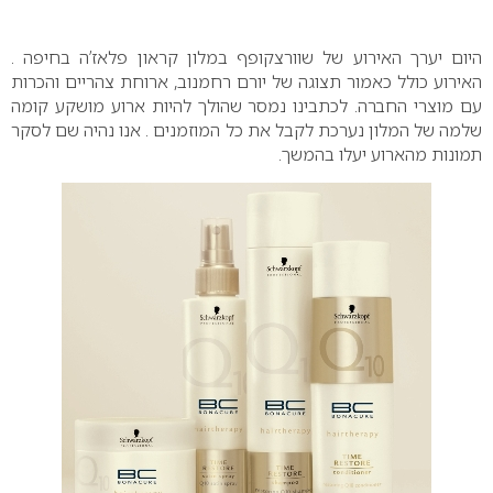
0
היום יערך האירוע של שוורצקופף במלון קראון פלאז’ה בחיפה .
האירוע כולל כאמור תצוגה של יורם רחמנוב, ארוחת צהריים והכרות
עם מוצרי החברה.
לכתבינו נמסר שהולך להיות ארוע מושקע קומה
שלמה של המלון נערכת לקבל את כל המוזמנים .
אנו נהיה שם לסקר
תמונות מהארוע יעלו בהמשך.