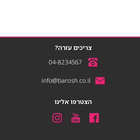
צריכים עזרה?
04-8234567
info@barosh.co.il
הצטרפו אלינו