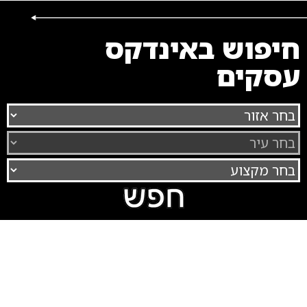
חיפוש באינדקס
עסקים