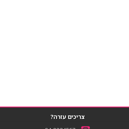
צריכים עזרה?