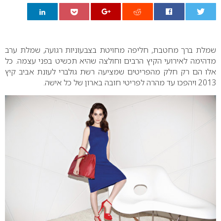
0
שמלת ברך מחטבת, חליפה מחויטת בצבעוניות רגועה, שמלת ערב
מדהימה לאירועי הקיץ הרבים וחולצה שהיא תכשיט בפני עצמה. כל
אלו הם רק חלק מהפריטים שמציעה רשת גולברי לעונת אביב קיץ
2013 ויהפכו עד מהרה לפריטי חובה בארון של כל אישה.