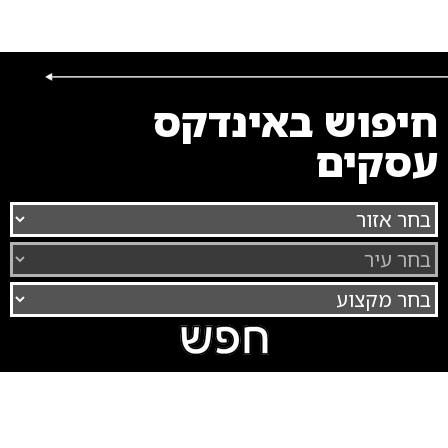
חיפוש באינדקס
עסקים