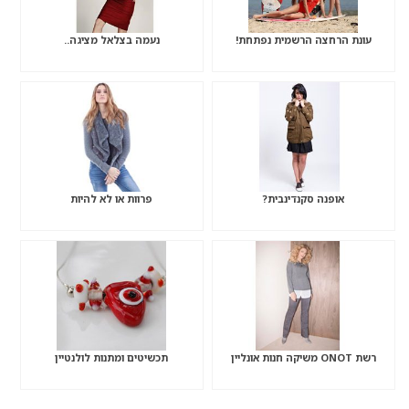
עונת הרחצה הרשמית נפתחת!
נעמה בצלאל מציגה..
אופנה סקנדינבית?
פרוות או לא להיות
רשת ONOT משיקה חנות אונליין
תכשיטים ומתנות לולנטיין