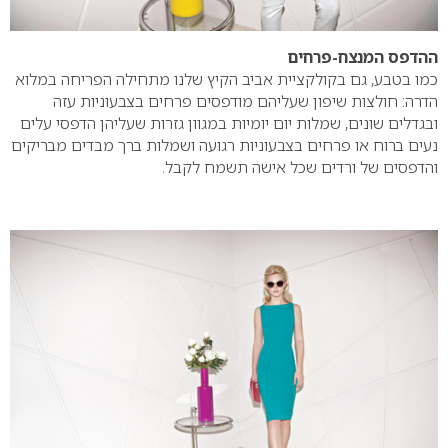
ההדפס המנצח-פרחים
כמו בטבע, גם בקולקציית אביב הקיץ שלנו מתחילה הפריחה במלוא
הדרה: חולצות שיפון שעליהם מודפסים פרחים בצבעוניות עזה
ובגדלים שונים, שמלות יום יומיות במגוון גזרות שעליהן הדפסי עלים
נעים ברוח או פרחים בצבעוניות רגועה ושמלות ברך מבדים מבריקים
והדפסים של ורדים שכל אישה תשמח לקבל.