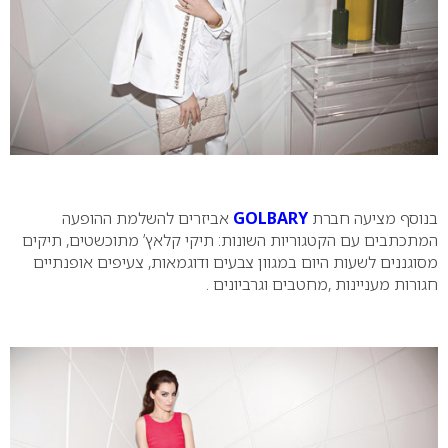
בנוסף מציעה חברת
GOLBARY
אביזרים להשלמת ההופעה
המתכתבים עם הקטגוריות השונות: תיקי קלאץ’ מתוכשטים, תיקים
מסוגננים לשעות היום במגוון צבעים ודוגמאות, צעיפים אופנתיים
חגורות מעניינות ,מחטבים וגרביונים .