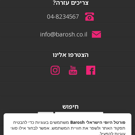
צריכים עזרה?
04-8234567
info@barosh.co.il
הצטרפו אלינו
חיפוש
חיפוש
פורטל היופי הישראלי Barosh
משתמשים בעוגיות כדי להבטיח
מדיניות פרטיות
תפקוד האתר ולשפר את חוויית המשתמש. אפשר לבחור אילו סוגי
עוגיות להפעיל.