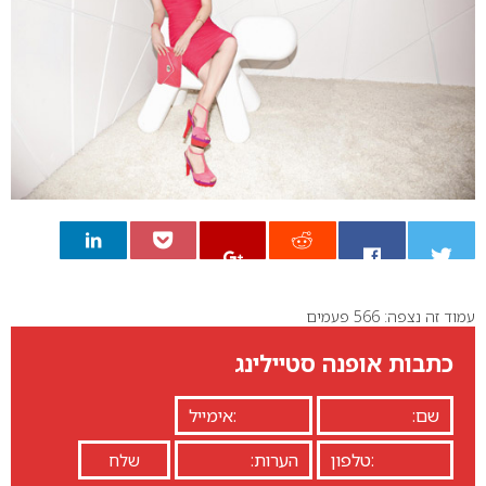
עמוד זה נצפה: 566 פעמים
0
כתבות אופנה סטיילינג