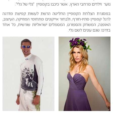
נוער וילדים מרחבי הארץ, אשר כיכבו בקמפיין “גלי של גלי”.
במסגרת הצלחת הקמפיין החליטה הרשת לעשות קפיצת מדרגה
לרגל קמפיין סתיו-חורף, ולבחור אייקונים מתחומי המוזיקה, העיצוב,
האופנה, המשחק והספורט, המסמלים ישראליות שורשית, כל אחד
בדרכו: שגם עונים לשם גלי.