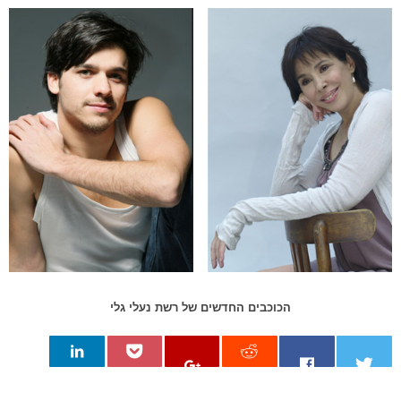
הכוכבים החדשים של רשת נעלי גלי