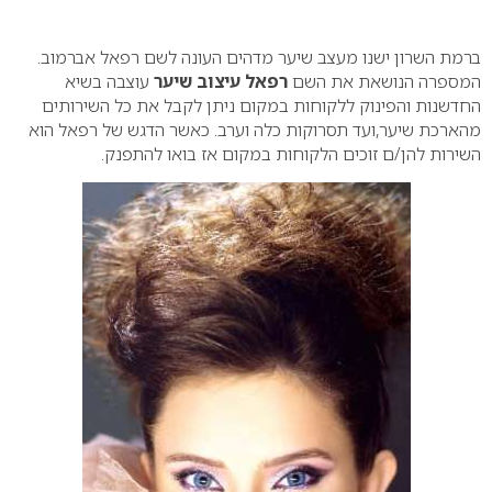
0
ברמת השרון ישנו מעצב שיער מדהים העונה לשם רפאל אברמוב.
המספרה הנושאת את השם
רפאל עיצוב שיער
עוצבה בשיא
החדשנות והפינוק ללקוחות במקום ניתן לקבל את כל השירותים
מהארכת שיער,ועד תסרוקות כלה וערב. כאשר הדגש של רפאל הוא
השירות להן/ם זוכים הלקוחות במקום אז בואו להתפנק.