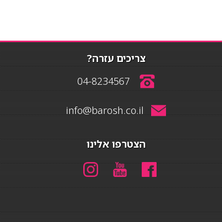
צריכים עזרה?
04-8234567
info@barosh.co.il
הצטרפו אלינו