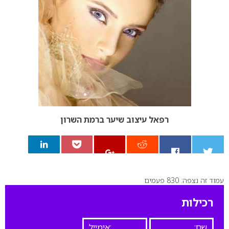
רפאל עיצוב שיער ברמת השרון
עמוד זה נצפה: 830 פעמים
0
רכילות