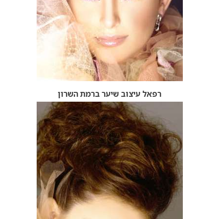
רפאל עיצוב שיער ברמת השרון