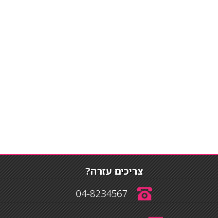
צריכים עזרה?
04-8234567