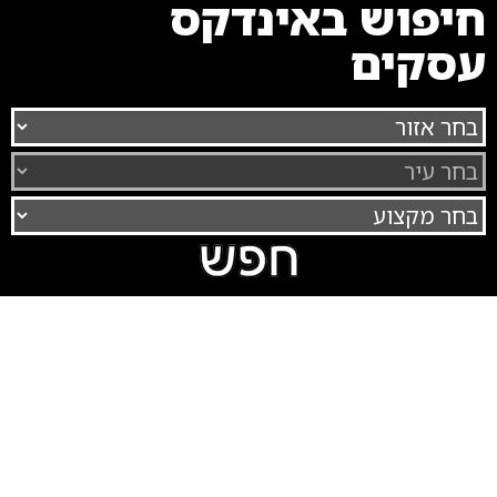
חיפוש באינדקס
עסקים