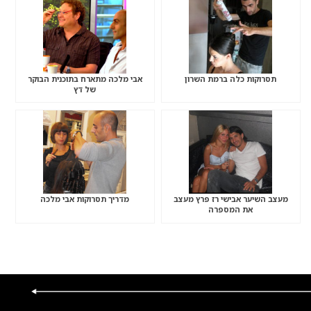
תסרוקות כלה ברמת השרון
אבי מלכה מתארח בתוכנית הבוקר
של דץ
מעצב השיער אבישי רז פרץ מעצב
מדריך תסרוקות אבי מלכה
את המספרה