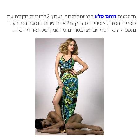
0
הדוגמנית
רותם סלע
הבריזה לחזרות בערוץ 2 לתוכנית רוקדים עם
כוכבים. הסיבה, אופניים. מה הקשר? אחרי שרותם נסעה בכל העיר
נתפסו לה כל השרירים. אנו בטוחים כי העניין ישכח אחרי הכל…..