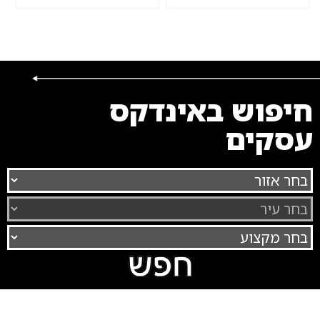
חיפוש באינדקס
עסקים