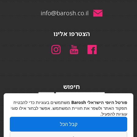
info@barosh.co.il
הצטרפו אלינו
חיפוש
חיפוש
פורטל היופי הישראלי Barosh
משתמשים בעוגיות כדי להבטיח
מדיניות פרטיות
תפקוד האתר ולשפר את חוויית המשתמש. אפשר לבחור אילו סוגי
עוגיות להפעיל.
קבל הכל