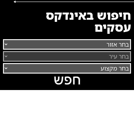
חיפוש באינדקס
עסקים