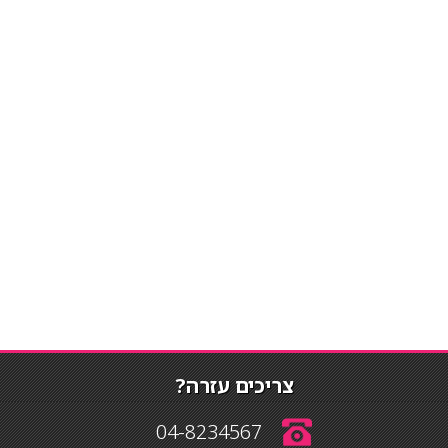
צריכים עזרה?
04-8234567