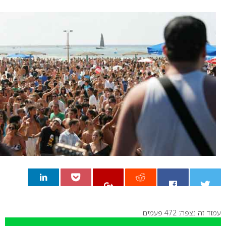
עמוד זה נצפה: 472 פעמים
0