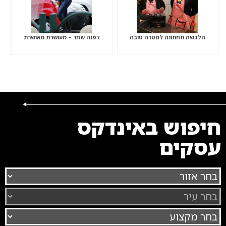
הלבשה תחתונה למטרה טובה
דפנה שחר – מעושרת מאושרת
חיפוש באינדקס
עסקים