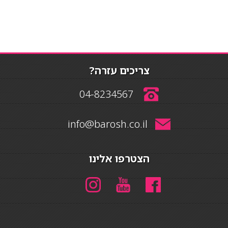
צריכים עזרה?
04-8234567
info@barosh.co.il
הצטרפו אלינו