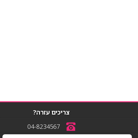
צריכים עזרה?
04-8234567