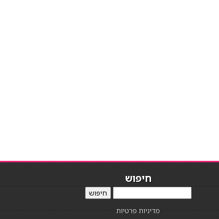
חיפוש
חיפוש
מדיניות פרטיות