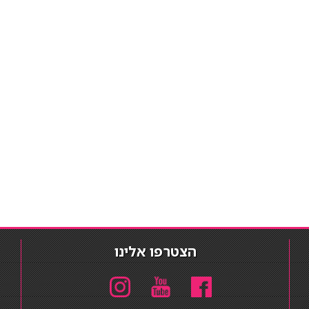
הצטרפו אלינו