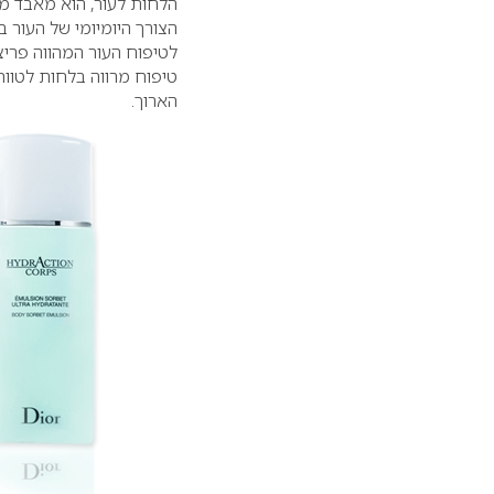
הלחות לעור, הוא מאבד מה
הצורך היומיומי של העור
לטיפוח העור המהווה פרי
טיפוח מרווה בלחות לטווח
הארוך.