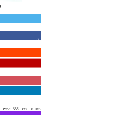
ק
0
עמוד זה נצפה: 685 פעמים