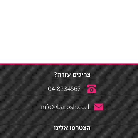
צריכים עזרה?
04-8234567
info@barosh.co.il
הצטרפו אלינו