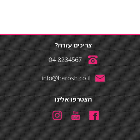
צריכים עזרה?
04-8234567
info@barosh.co.il
הצטרפו אלינו