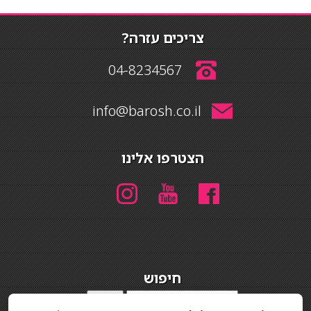
צריכים עזרה?
04-8234567
info@barosh.co.il
הצטרפו אלינו
חיפוש
חיפוש