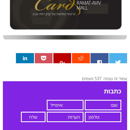
עמוד זה נצפה: 537 פעמים
0
כתבות