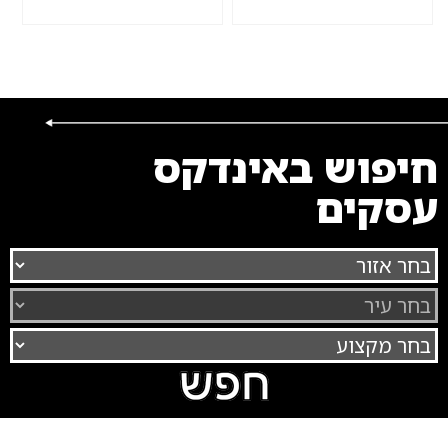
חיפוש באינדקס
עסקים