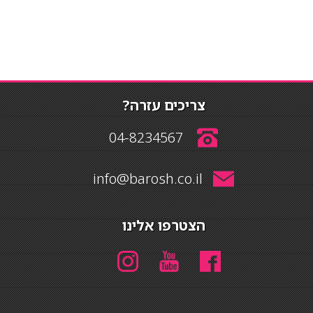
צריכים עזרה?
04-8234567
info@barosh.co.il
הצטרפו אלינו