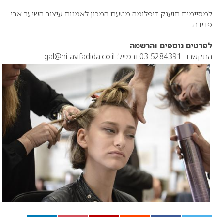
למסיימים תוענק דיפלומה מטעם המכון לאמנות עיצוב השיער אבי
פדידה.
לפרטים נוספים והרשמה
התקשרו: 03-5284391 ובמייל: gal@hi-avifadida.co.il