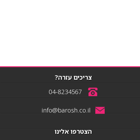
צריכים עזרה?
04-8234567
info@barosh.co.il
הצטרפו אלינו