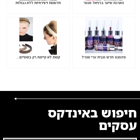
הארכת שיער בדניאל סנטר
חדשנות ויצירתיות ללא גבולות
פיגמנט חדש מבית עדי שנדל
קשת לא קיימת רק בשמיים…
חיפוש באינדקס
עסקים