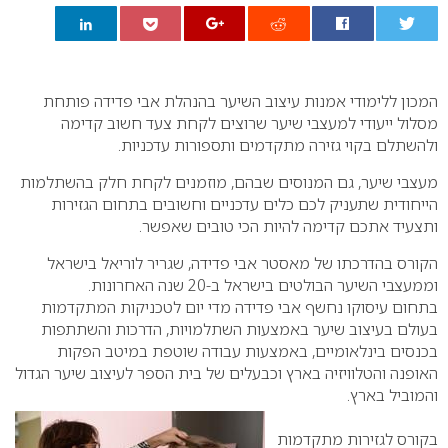
0
המכון ללימודי אמנות עיצוב השיער בהנהלת אבי פדידה פותחת
מסלול ייעודי למעצבי שיער שרוצים לקחת צעד חשוב קדימה
ולהשתלם בקוי גזירה מתקדמים ותספורות עדכניות.
מעצבי שיער, גם המנוסים שבהם, מוזמנים לקחת חלק בהשתלמות
הייחודית שתעניק לכם כלים עדכניים וחשובים בתחום הגזירות
ותצעיד אתכם קדימה להיות הכי טובים שאפשר.
הקורס בהדרכתו של מאסטר אבי פדידה, שגריר לוריאל בישראל
וממעצבי השיער הבולטים בישראל ב-20 שנה האחרונות.
בתחום עיסוקו נחשף אבי פדידה מדי יום לטכניקות המתקדמות
בעולם בעיצוב שיער באמצעות השתלמויות, הדרכות והשתתפות
בכנסים בינלאומיים, באמצעות עבודה שוטפת במיטב הפקות
האופנה והטלוויזיה בארץ וכבעלים של בית הספר לעיצוב שיער הגדול
והמוביל בארץ.
בקורס לגזירות מתקדמות