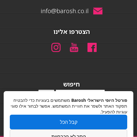
info@barosh.co.il
הצטרפו אלינו
חיפוש
חיפוש
פורטל היופי הישראלי Barosh
משתמשים בעוגיות כדי להבטיח
מדיניות פרטיות
תפקוד האתר ולשפר את חוויית המשתמש. אפשר לבחור אילו סוגי
עוגיות להפעיל.
קבל הכל
הסר לא הכרחיות