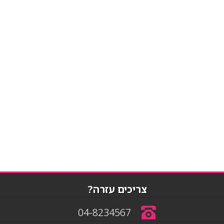
צריכים עזרה?
04-8234567