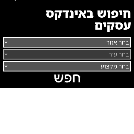
חיפוש באינדקס
עסקים