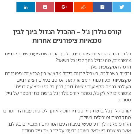
0
קורס גולדן ג’ל – ההבדל הגדול בינך לבין
טכנאיות ציפורניים אחרות
כל כך הרבה טכנאיות ציפורניים, כל כך הרבה שמציעות שירותי בניית
ציפורניים, מה יבדיל בינך לבין כל השאר?
הרמה המקצועית שלך.
ובדיוק בשביל זה, בשביל לבנות בידול מקצועי בין טכנאיות ציפורניים
מקצועיות, מעודכנות, המציעות את המיטב בעולם הציפורניים
העולמי ברמה מקצועית יוצאת דופן, לבין כל מי שמציעה בניית
ציפורניים לא לק ג’ל, נפתח קורס גולדן ג’ל ברשת בתי הספר של נייל
סטודיו.
קורס גולדן ג’ל ברשת נייל סטודיו חושף אותך לשיטות עבודה וחומרים
מתקדמים ומובילים בעולם,
הקורס מקנה לך ידע מעשי בעבודה עם המותגים המובילים בעולם,
אשר מיוצגים בישראל באופן בלעדי על ידי רשת נייל סטודיו.