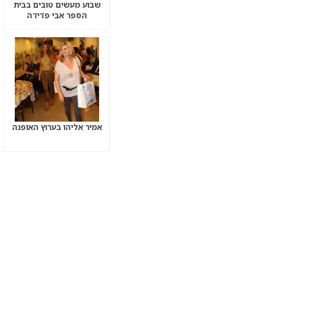
שבוע מעשים טובים בבית
הספר אבי פדידה
אמיר אליהו בערוץ האופנה