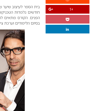
בית הספר לעיצוב שיער ש
+1
חודשים נלמדות הטכניקות
הפנים. הקורס מתאים ל
בסיום הלימודים וערכת צי