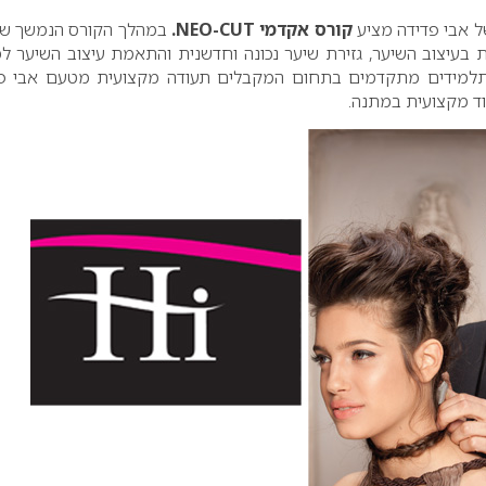
ל אבי פדידה מציע
קורס אקדמי
NEO-CUT
.
במהלך הקורס הנמשך ש
 בעיצוב השיער, גזירת שיער נכונה וחדשנית והתאמת עיצוב השיער ל
תלמידים מתקדמים בתחום המקבלים תעודה מקצועית מטעם אבי פ
וד מקצועית במתנה.