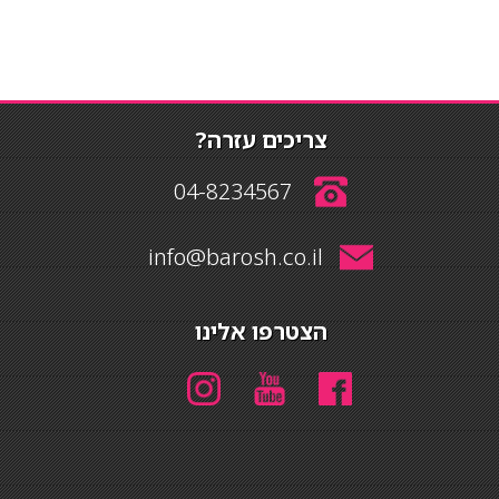
צריכים עזרה?
04-8234567
info@barosh.co.il
הצטרפו אלינו