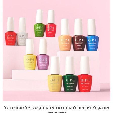
את הקולקציה ניתן להשיג במרכזי השיווק של נייל סטודיו בכל