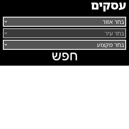
עסקים