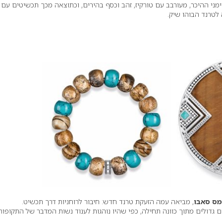
ימני ההיכר, מעורבב עם טורקיז, זהב וכסף בהירים, וכתוצאה מכך תכשיטים עם
לטרנד הבוהו שיק.
מס סאבו
, מביאה עמה הזעקת טרנד חדש: חיבור לרוחניות דרך תכשיט.
ם גדולים מתוך כוונה תחילה, כפי שהיו נוהגות לענוד נשות המדבר של התקופות