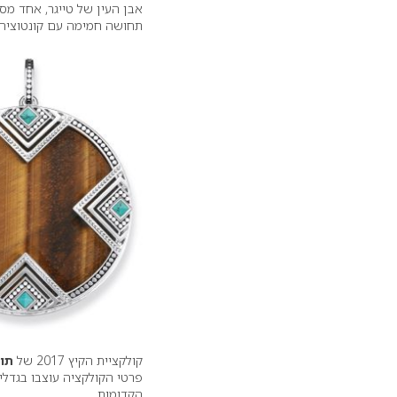
אבן העין של טייגר, אחד מס
תחושה חמימה עם קונטוציה 
קולקציית הקיץ 2017 של
תו
פרטי הקולקציה עוצבו בגדלי
הקדומות.