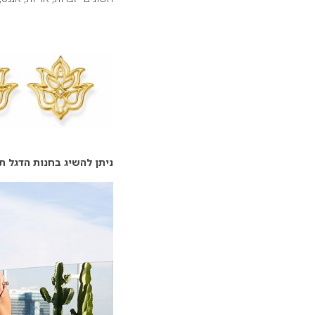
ניתן להשיג בחנות הדגל תו