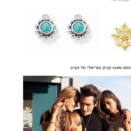
מס סאבו קניון עזריאלי תל אביב