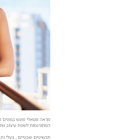
מראה מטאלי פוגש בגוונים 
המתורגמות לשפת עיצוב של 
תכשיטים שבטיים , בעלי ניגו