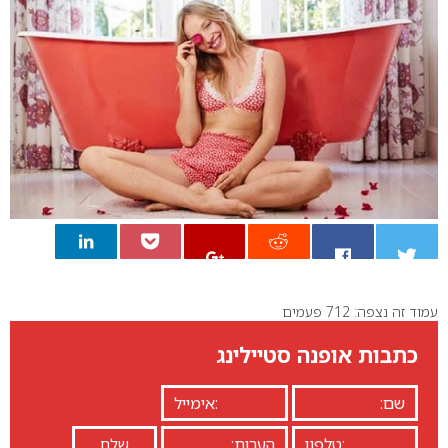
עמוד זה נצפה: 712 פעמים
0
כתבות אופנה סטיילינג