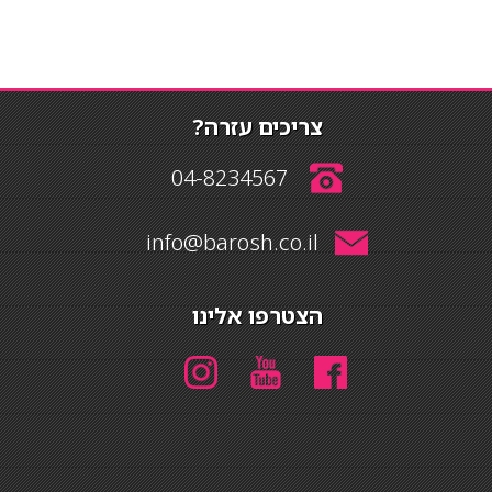
צריכים עזרה?
04-8234567
info@barosh.co.il
הצטרפו אלינו