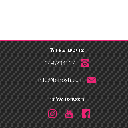
צריכים עזרה?
04-8234567
info@barosh.co.il
הצטרפו אלינו