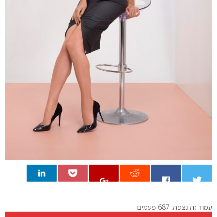
עמוד זה נצפה: 687 פעמים
0