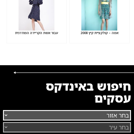
אמה – קולקציית קיץ 2008
עבור אשת הקריירה המודרנית
חיפוש באינדקס
עסקים