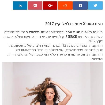
0
חגית טסה X איתי בצלאלי קיץ 2017
מעצבת האופנה
חגית טסה
והסטייליסט
איתי בצלאלי
חברו יחד לשיתוף
פעולה שהוליד את
FIERCE
, קולקציית ערב שחורה, מדויקת ואולטרא-נשית
לקיץ 2017.
הקולקציה המשותפת מונה 12 דגמים – שתי חולצות, שלוש גופיות, שני
זוגות מכנסיים, שתי חצאיות, שתי שמלות ואוברול. הסילואטות של
הקולקציה צרות, ארוכות והמראה הכללי הוא כשמה של הקולקציה – חזק
ועוצמתי.