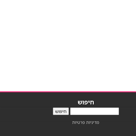
חיפוש
חיפוש
מדיניות פרטיות