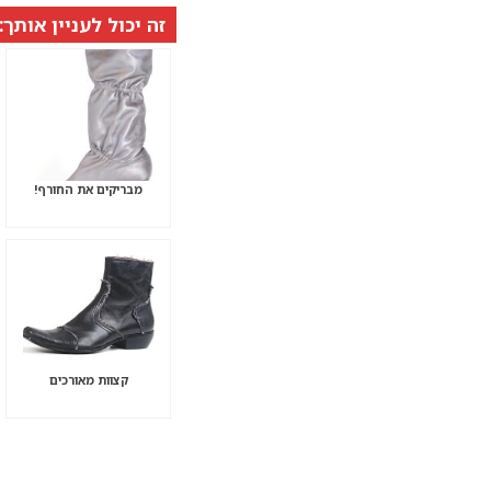
זה יכול לעניין אותך:
מבריקים את החורף!
קצוות מאורכים