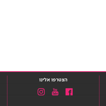
הצטרפו אלינו