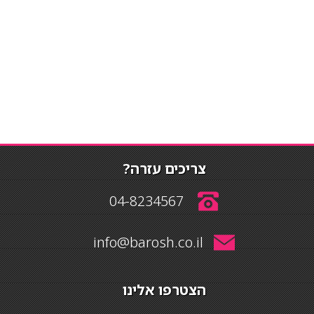
צריכים עזרה?
04-8234567
info@barosh.co.il
הצטרפו אלינו