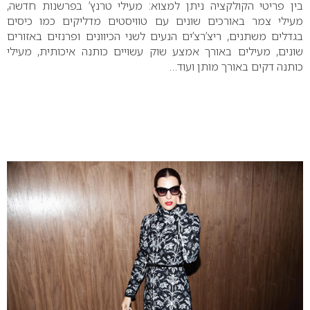
בין פריטי הקולקציה ניתן למצוא: מעילי טרנץ’ בפרשנות חדשה,
מעילי צמר באורכים שונים עם טוויסטים מדליקים כמו כיסים
בגדלים משתנים, ריצ’רצ’ים הנעים לשני הכיוונים ופרנזים באזורים
שונים, מעילים באורך אמצע שוק עשויים כותנה איכותית, מעילי
כותנה דקים באורך מותן ועוד…