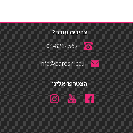
צריכים עזרה?
04-8234567
info@barosh.co.il
הצטרפו אלינו