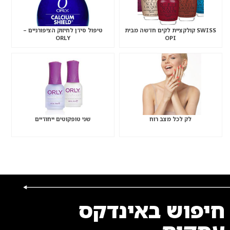
SWISS קולקציית לקים חדשה מבית
טיפול סידן לחיזוק הציפורניים –
ORLY
OPI
לק לכל מצב רוח
שני טופקוטים ייחודיים
חיפוש באינדקס