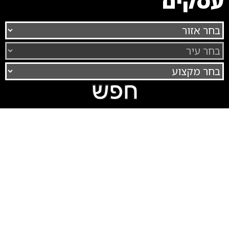
עסקים