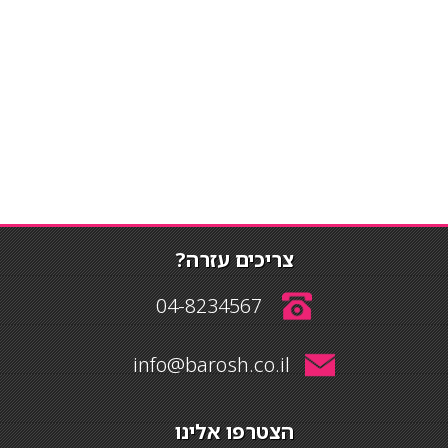
צריכים עזרה?
04-8234567
info@barosh.co.il
הצטרפו אלינו