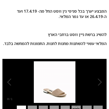
המבצע יערך בכל סניפי נין ווסט החל מה- 17.4.19 ועד
ה-26.4.19 או עד גמר המלאי.
להשיג ברשת ניין ווסט ברחבי הארץ
המלאי עשוי להשתנות מחנות לחנות. התמונות להמחשה בלבד.
8
/
1