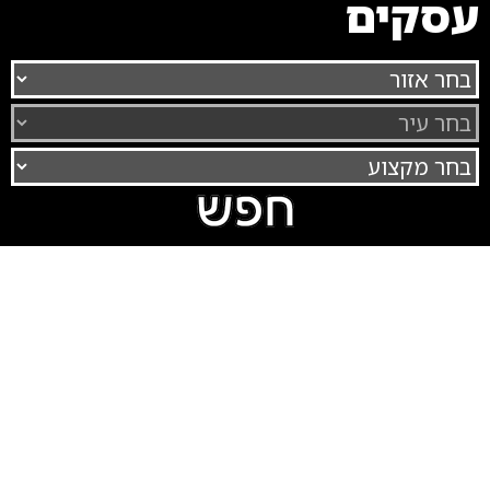
עסקים