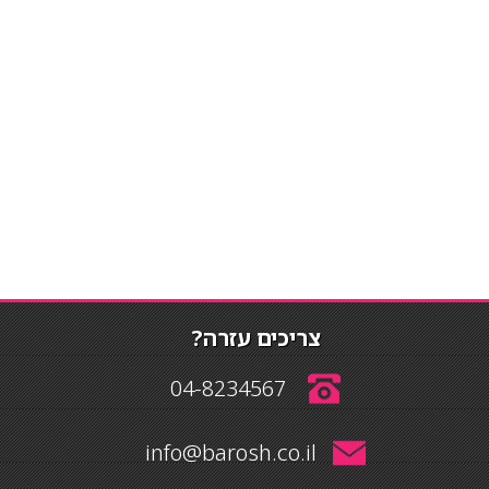
צריכים עזרה?
04-8234567
info@barosh.co.il