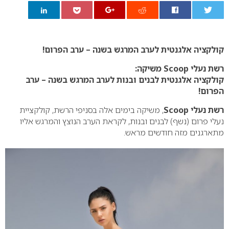
0
קולקציה אלגנטית לערב המרגש בשנה – ערב הפרום!
רשת נעלי Scoop משיקה:
קולקציה אלגנטית לבנים ובנות לערב המרגש בשנה – ערב
הפרום!
רשת נעלי Scoop
, משיקה בימים אלה בסניפי הרשת, קולקציית
נעלי פרום (נשף) לבנים ובנות, לקראת הערב הנוצץ והמרגש אליו
מתארגנים מזה חודשים מראש.