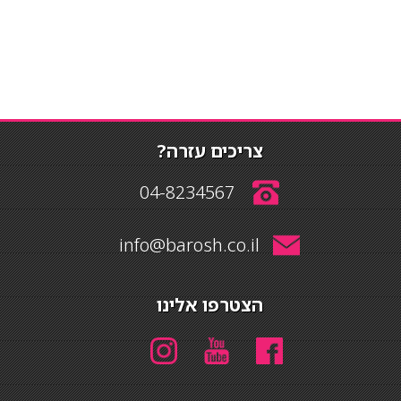
צריכים עזרה?
04-8234567
info@barosh.co.il
הצטרפו אלינו