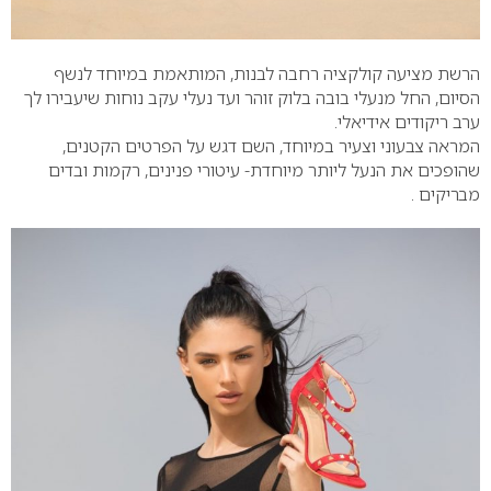
הרשת מציעה קולקציה רחבה לבנות, המותאמת במיוחד לנשף
הסיום, החל מנעלי בובה בלוק זוהר ועד נעלי עקב נוחות שיעבירו לך
ערב ריקודים אידיאלי.
המראה צבעוני וצעיר במיוחד, השם דגש על הפרטים הקטנים,
שהופכים את הנעל ליותר מיוחדת- עיטורי פנינים, רקמות ובדים
מבריקים .