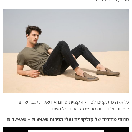
כל אלה מתנקזים לכדי קולקציית פרום אידיאלית לגבר שרוצה
לשמור על הופעה מרשימה בערב של השנה.
טווחי מחירים של קולקציית נעלי הפרום:49.90 ₪ – 129.90 ₪