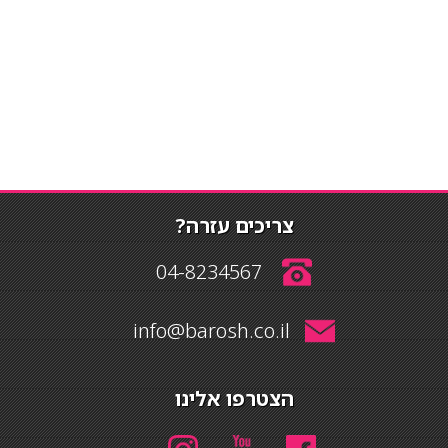
צריכים עזרה?
04-8234567
info@barosh.co.il
הצטרפו אלינו