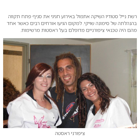
0
רשת נייל סטודיו השיקה אתמול באירוע חגיגי את סניף פתח תקווה
בהנהלתה של סימונה שויקי. למקום הגיעו אורחים רבים כאשר אחד
מהם היה טכנאי ציפורניים מדופלם בעל ראסטות מרשימות.
ציפורני ראסטה