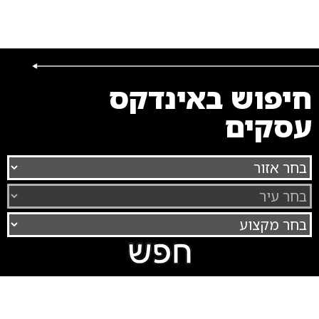
חיפוש באינדקס
עסקים