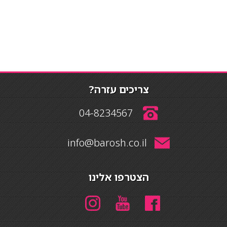
צריכים עזרה?
04-8234567
info@barosh.co.il
הצטרפו אלינו