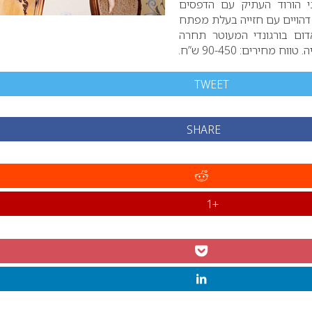
ני הורוד העתיק עם הדפסים
ל דהויים עם חזייה בעלת מפתח
דום בורגונדי המעוטר תחרה
ה.
טווח מחירים: 90-450 ש”ח.
TWEET
SHARE
+1