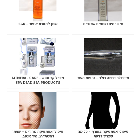
מי פרחים וצמחים אורגניים
שמן להסרת איפור – SGR
מזו רולר דרמה רולר – טיפוח העור
מינרל קר ספא – MINERAL CARE
SPA DEAD SEA PRODUCTS
טיפולי אסתטיקה בחורף – כל מה
טיפולי אסתטיקה מהירים – יצאתי
שצריך לדעת
להשתדרג. מיד אשוב.