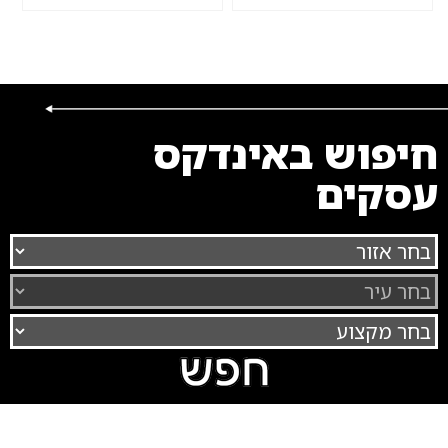
חיפוש באינדקס
עסקים