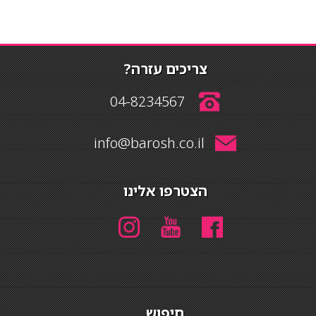
צריכים עזרה?
04-8234567
info@barosh.co.il
הצטרפו אלינו
חיפוש