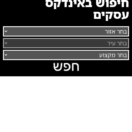
חיפוש באינדקס
עסקים