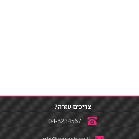
צריכים עזרה?
04-8234567