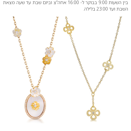
בין השעות 9:00 בבוקר ל- 16:00 אחה”צ וביום שבת עד שעה מצאת
השבת ועד 23:00 בלילה.