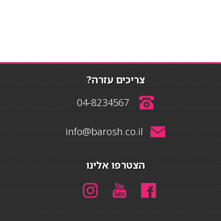
צריכים עזרה?
04-8234567
info@barosh.co.il
הצטרפו אלינו