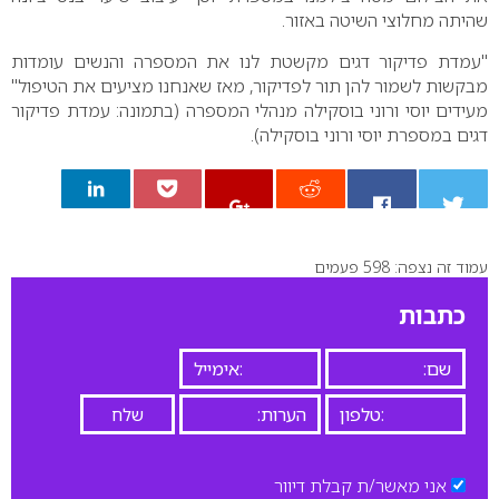
שהיתה מחלוצי השיטה באזור.
"עמדת פדיקור דגים מקשטת לנו את המספרה והנשים עומדות
מבקשות לשמור להן תור לפדיקור, מאז שאנחנו מציעים את הטיפול"
מעידים יוסי ורוני בוסקילה מנהלי המספרה (בתמונה: עמדת פדיקור
דגים במספרת יוסי ורוני בוסקילה).
עמוד זה נצפה: 598 פעמים
0
כתבות
אני מאשר/ת קבלת דיוור