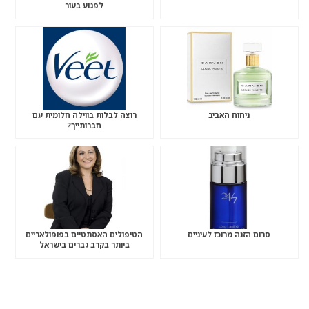
לפגוע בעור
ניחוח האביב
רוצה לבלות בווילה חלומית עם
חברותייך?
סרום הזנה מרוכז לעיניים
הטיפולים האסתטיים בפופולאריים
ביותר בקרב גברים בישראל