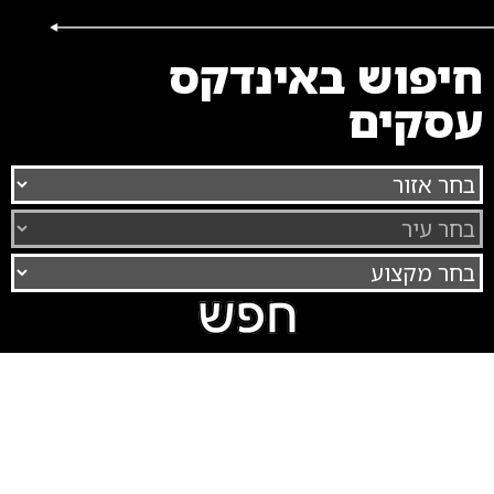
חיפוש באינדקס
עסקים