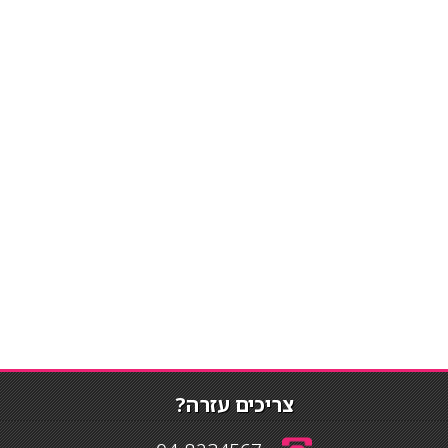
צריכים עזרה?