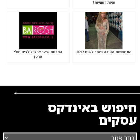
פאות רפואיות?
התחפושת הטובה ביותר לשנת 2017
התרמת שיער ארצי לילדים חולי
סרטן
חיפוש באינדקס
עסקים