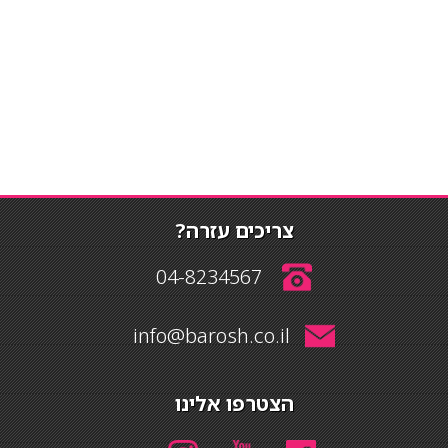
צריכים עזרה?
04-8234567
info@barosh.co.il
הצטרפו אלינו