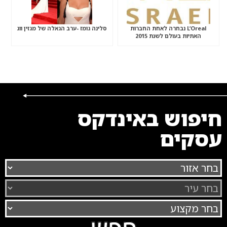
L’Oreal נבחרה לאחת החברות
סלינה גומז -ערב הגאלה של מגזין ווג
האתיות בעולם לשנת 2015
חיפוש באינדקס
עסקים