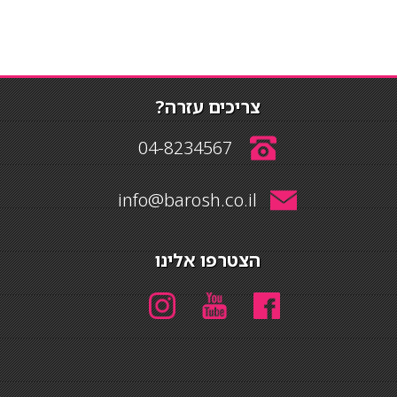
צריכים עזרה?
04-8234567
info@barosh.co.il
הצטרפו אלינו