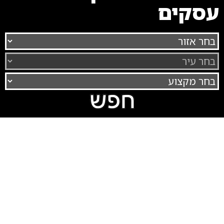
עסקים