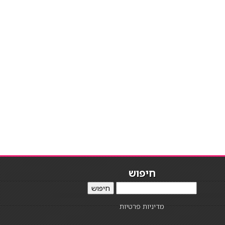
חיפוש
חיפוש
מדיניות פרטיות