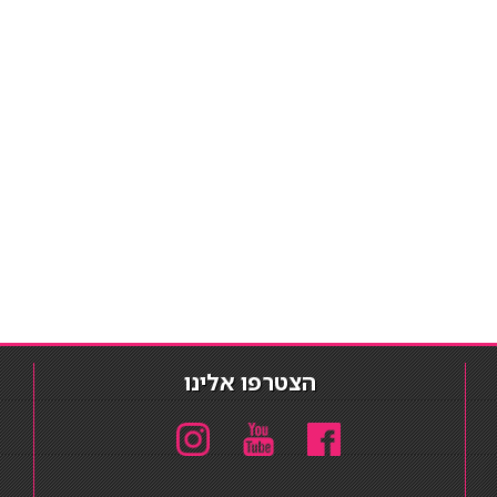
הצטרפו אלינו