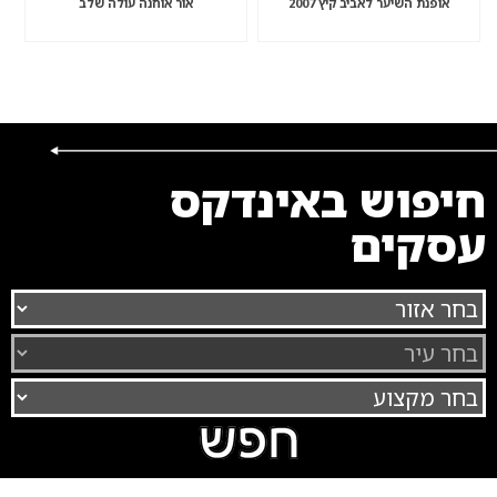
אופנת השיער לאביב קיץ 2007
אור אוחנה עולה שלב
חיפוש באינדקס
עסקים