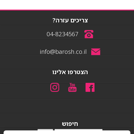
צריכים עזרה?
04-8234567
info@barosh.co.il
הצטרפו אלינו
חיפוש
חיפוש