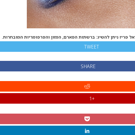
אל פריז ניתן להשיג: ברשתות הפארם, המזון והפרפומריות המובחרות.
TWEET
SHARE
+1