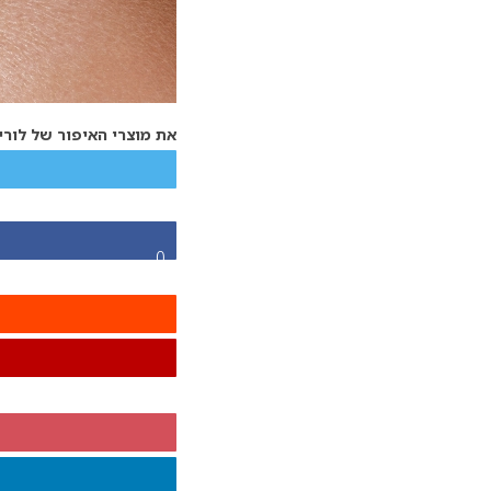
את מוצרי האיפור של לורי
0