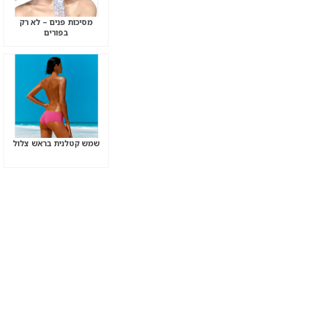
מסיכות פנים – לא רק
בפורים
שמש קטלנית בראש צלול