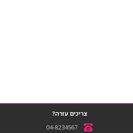
צריכים עזרה?
04-8234567