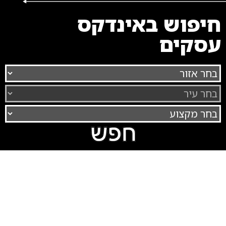
חיפוש באינדקס
עסקים