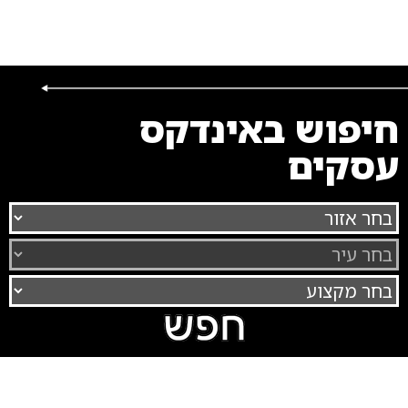
חיפוש באינדקס
עסקים