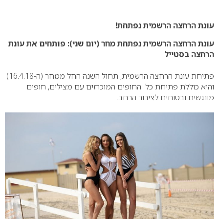
0
עונת הרחצה הרשמית נפתחת!
עונת הרחצה הרשמית נפתחת מחר (יום שני): פותחים את עונת
הרחצה בסטייל
פתיחת עונת הרחצה הרשמית, תחול השנה החל ממחר (ה-16.4.18)
והיא כוללת פתיחת כל החופים המוכרזים עם מצילים, חופים
מונגשים ובטוחים לציבור הרחב.