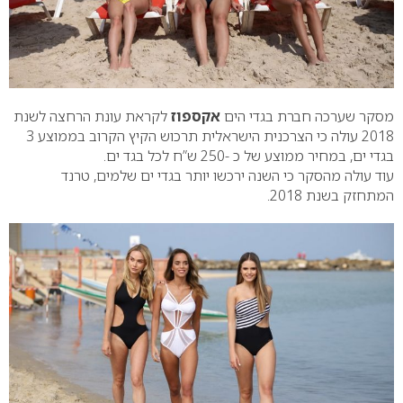
מסקר שערכה חברת בגדי הים
אקספוז
לקראת עונת הרחצה לשנת
2018 עולה כי הצרכנית הישראלית תרכוש הקיץ הקרוב בממוצע 3
בגדי ים, במחיר ממוצע של כ -250 ש”ח לכל בגד ים.
עוד עולה מהסקר כי השנה ירכשו יותר בגדי ים שלמים, טרנד
המתחזק בשנת 2018.