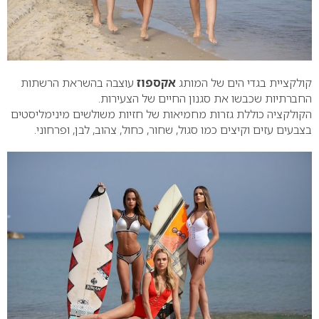
קולקציית בגדי הים של המותג
אקספוז
עוצבה בהשראת הרשתות
החברתיות שכבשו את סגנון החיים של הצעירות.
הקולקציה כוללת גזרות מחמיאות של חזיות משולשים מינימליסטים
בצבעים עזים וקיצים כמו סגול, שחור, כחול, צהוב, לבן, ופרחוני.