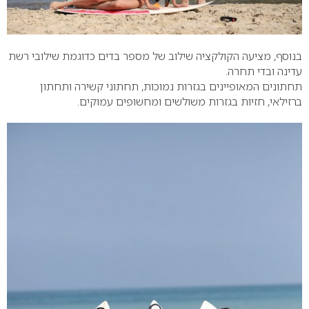
בנוסף, מציעה הקולקציה שילוב של מספר בדים כדוגמת שילובי רשת
עדינה ובדי תחרה.
תחתונים המאופיינים בגזרות נמוכות, תחתוני קשירה ותחתון
ברזילאי, חזיות בגזרות משולשים ומחשופים עמוקים.