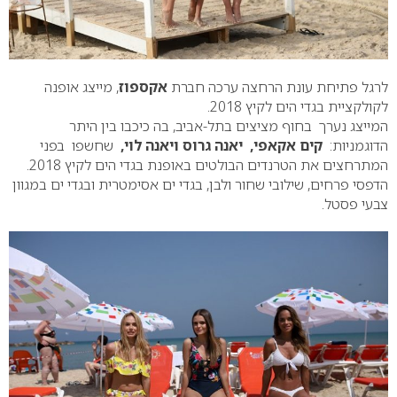
לרגל פתיחת עונת הרחצה ערכה חברת
אקספוז
, מייצג אופנה
לקולקציית בגדי הים לקיץ 2018.
המייצג נערך בחוף מציצים בתל-אביב, בה כיכבו בין היתר
הדוגמניות:
קים אקאפי, יאנה גרוס ויאנה לוי,
שחשפו בפני
המתרחצים את הטרנדים הבולטים באופנת בגדי הים לקיץ 2018.
הדפסי פרחים, שילובי שחור ולבן, בגדי ים אסימטרית ובגדי ים במגוון
צבעי פסטל.