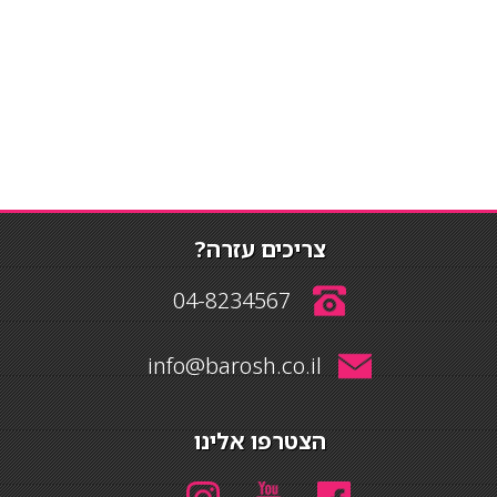
צריכים עזרה?
04-8234567
info@barosh.co.il
הצטרפו אלינו