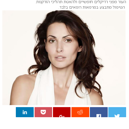
העור מפני רדיקלים חופשיים ולהאטת תהליכי הזדקנות.
הטיפול מתבצע במרפאות רופאים בלבד.