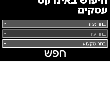
עסקים